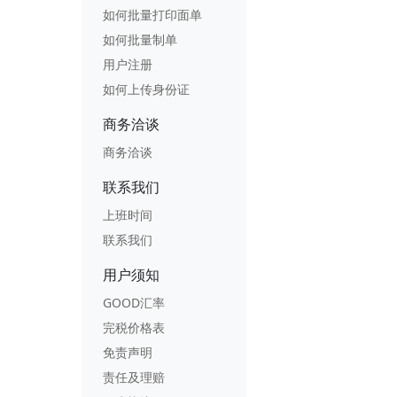
如何批量打印面单
如何批量制单
用户注册
如何上传身份证
商务洽谈
商务洽谈
联系我们
上班时间
联系我们
用户须知
GOOD汇率
完税价格表
免责声明
责任及理赔