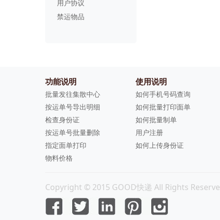
用户协议
禁运物品
功能说明
使用说明
批量发往集散中心
如何手机号码查询
按运单号导出明细
如何批量打印面单
检查身份证
如何批量制单
按运单号批量删除
用户注册
指定面单打印
如何上传身份证
物料价格
Copyright © 2015 GOOD快递 All Rights Reserve