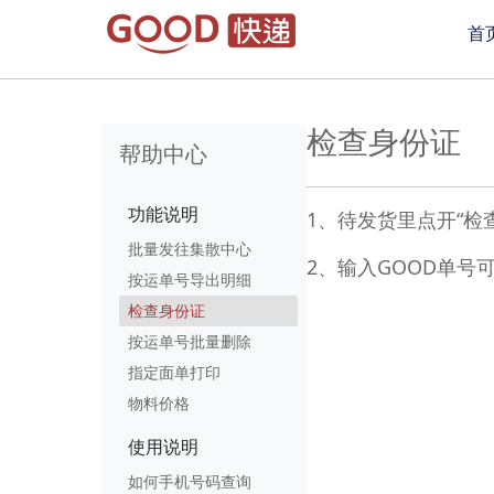
首
检查身份证
帮助中心
功能说明
1、待发货里点开“检
批量发往集散中心
2、输入GOOD单号
按运单号导出明细
检查身份证
按运单号批量删除
指定面单打印
物料价格
使用说明
如何手机号码查询