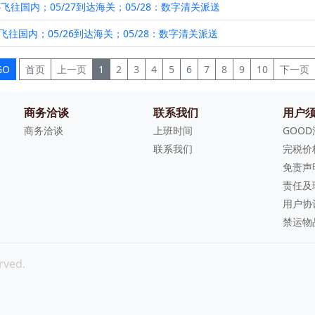
4飞往国内；05/27到达海关；05/28：数字清关派送
2飞往国内；05/26到达海关；05/28：数字清关派送
商务洽谈
联系我们
用户
商务洽谈
上班时间
GOO
联系我们
完税价
免责声
责任及
用户协
禁运物
rved.