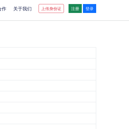
合作
关于我们
上传身份证
注册
登录