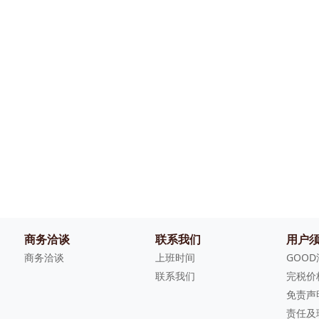
商务洽谈
联系我们
用户
商务洽谈
上班时间
GOO
联系我们
完税价
免责声
责任及