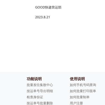
GOOD快递营运部
2023.8.21
功能说明
使用说明
批量发往集散中心
如何手机号码查询
按运单号导出明细
如何批量打印面单
检查身份证
如何批量制单
按运单号批量删除
用户注册