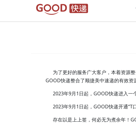
为了更好的服务广大客户，本着资源整合共
GOOD快递整合了顺捷美中速递的有效资
2023年9月1日起，GOOD快递进入
2023年9月1日起，GOOD快递开通“
存在以是上上签，何必无为煮余年！GO